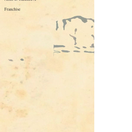
Franchise