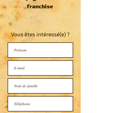
franchise
Vous êtes intéressé(e) ?