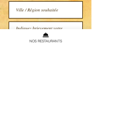
NOS RESTAURANTS
Envoyer